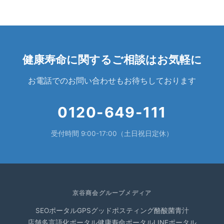
健康寿命に関するご相談はお気軽に
お電話でのお問い合わせもお待ちしております
0120-649-111
受付時間 9:00-17:00（土日祝日定休）
京谷商会グループメディア
SEOポータル
GPSグッドポスティング
酪酸菌青汁
店舗多言語化ポータル
健康寿命ポータル
LINEポータル